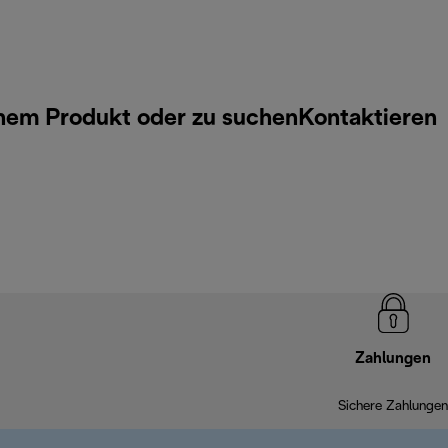
inem Produkt oder zu suchen
Kontaktieren
Zahlungen
Sichere Zahlungen