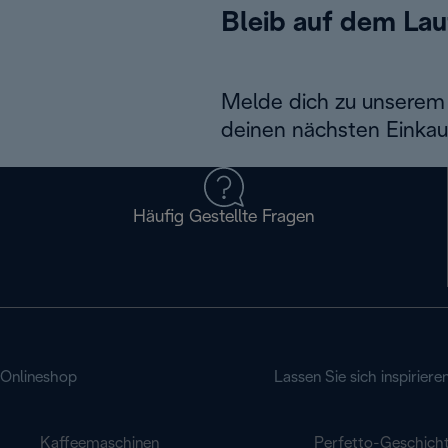
Bleib auf dem La
Melde dich zu unserem 
deinen nächsten Einkau
Häufig Gestellte Fragen
Onlineshop
Lassen Sie sich inspiriere
Kaffeemaschinen
Perfetto-Geschich