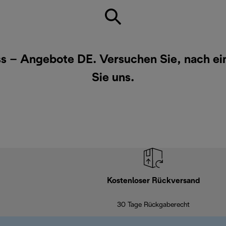
ess – Angebote DE. Versuchen Sie, nach e
Sie uns
.
Kostenloser Rückversand
30 Tage Rückgaberecht