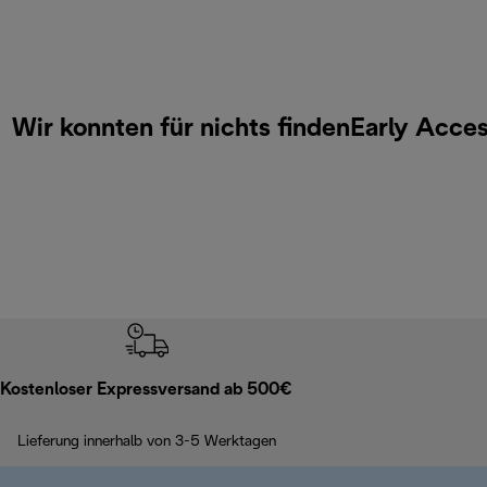
Wir konnten für nichts findenEarly Acc
Kostenloser Expressversand ab 500€
Lieferung innerhalb von 3-5 Werktagen