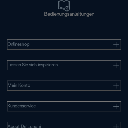
Bedienungsanleitungen
Onlineshop
Lassen Sie sich inspirieren
Mein Konto
Kundenservice
About De’Longhi