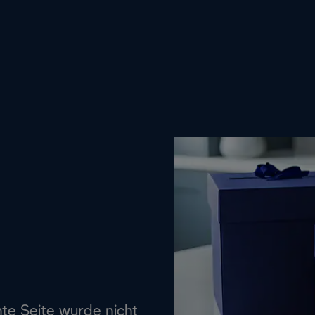
hte Seite wurde nicht