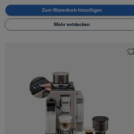
Zum Warenkorb hinzufügen
Mehr entdecken