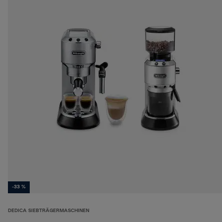
-33 %
DEDICA SIEBTRÄGERMASCHINEN