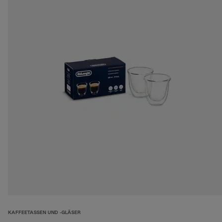
KAFFEETASSEN UND -GLÄSER