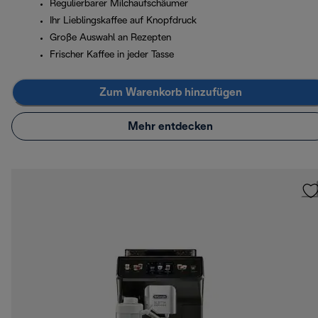
Regulierbarer Milchaufschäumer
Ihr Lieblingskaffee auf Knopfdruck
Große Auswahl an Rezepten
Frischer Kaffee in jeder Tasse
Zum Warenkorb hinzufügen
Mehr entdecken