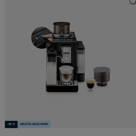
-19 %
GRATIS-GESCHENK