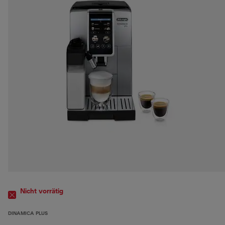
Nicht vorrätig
DINAMICA PLUS