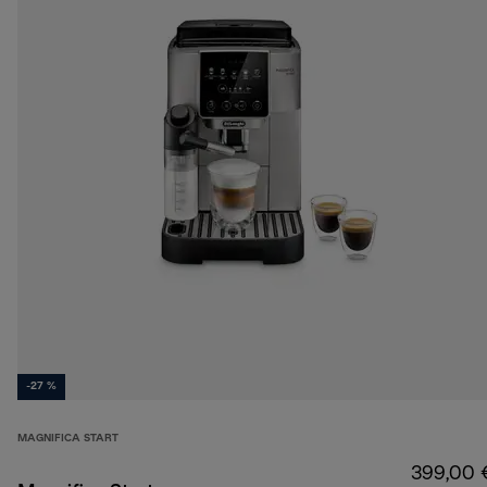
-27 %
MAGNIFICA START
399,00 