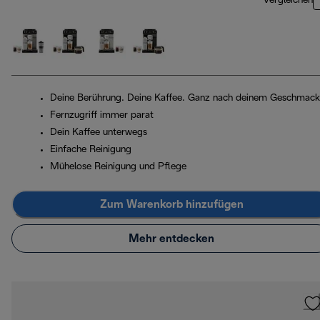
Vergleichen
Deine Berührung. Deine Kaffee. Ganz nach deinem Geschmack
Fernzugriff immer parat
Dein Kaffee unterwegs
Einfache Reinigung
Mühelose Reinigung und Pflege
Zum Warenkorb hinzufügen
Mehr entdecken