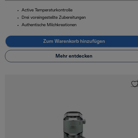
Active Temperaturkontrolle
Drei voreingestellte Zubereitungen
Authentische Milchkreationen
Zum Warenkorb hinzufügen
Mehr entdecken