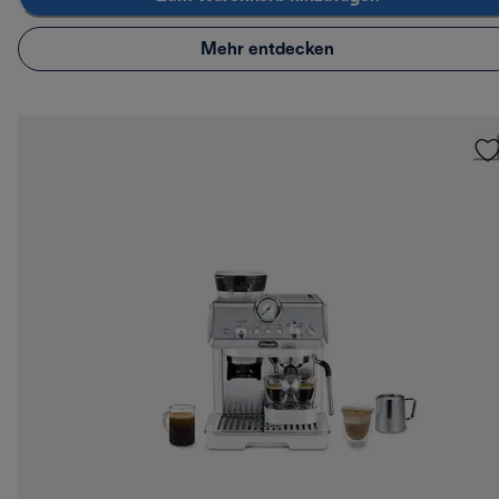
Mehr entdecken