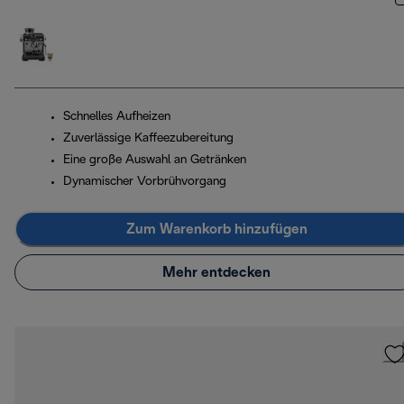
Schnelles Aufheizen
Zuverlässige Kaffeezubereitung
Eine große Auswahl an Getränken
Dynamischer Vorbrühvorgang
Zum Warenkorb hinzufügen
Mehr entdecken