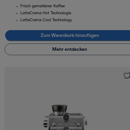
Frisch gemahlener Kaffee
LatteCrema Hot Technologie
LatteCrema Cool Technology
Zum Warenkorb hinzufügen
Mehr entdecken