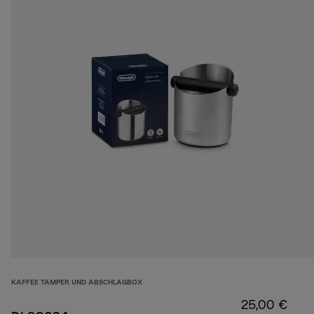
KAFFEE TAMPER UND ABSCHLAGBOX
25,00 €