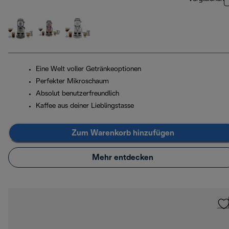
Eine Welt voller Getränkeoptionen
Perfekter Mikroschaum
Absolut benutzerfreundlich
Kaffee aus deiner Lieblingstasse
Zum Warenkorb hinzufügen
Mehr entdecken