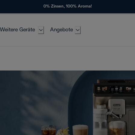
0% Zinsen, 100% Aroma!
Weitere Geräte
Angebote