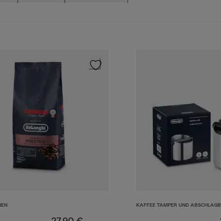
NEN
KAFFEE TAMPER UND ABSCHLAG