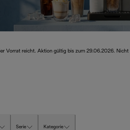
er Vorrat reicht. Aktion gültig bis zum 29.06.2026. Nicht
Serie
Kategorie