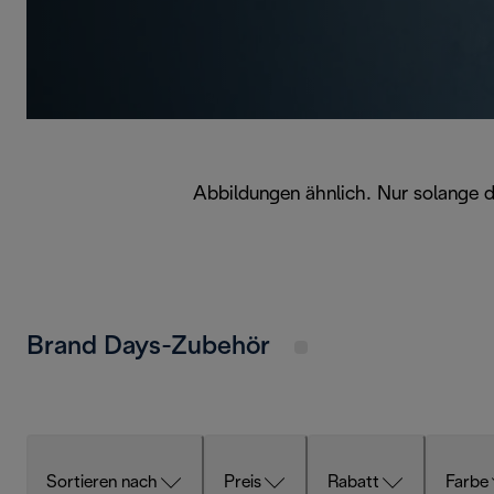
Abbildungen ähnlich. Nur solange d
Brand Days-Zubehör
Sortieren nach
Preis
Rabatt
Farbe