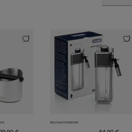
BOX
MILCHAUTOMATEN