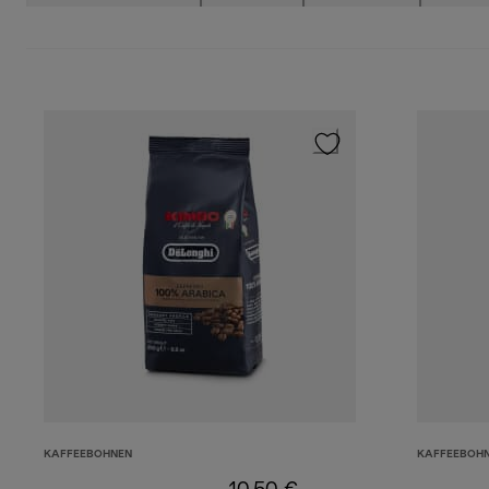
KAFFEEBOHNEN
KAFFEEBOH