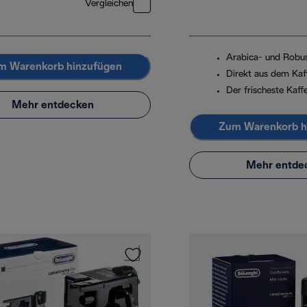
Vergleichen
Arabica- und Robu
m Warenkorb hinzufügen
Direkt aus dem Kaf
Der frischeste Kaff
Mehr entdecken
Zum Warenkorb h
Mehr entde