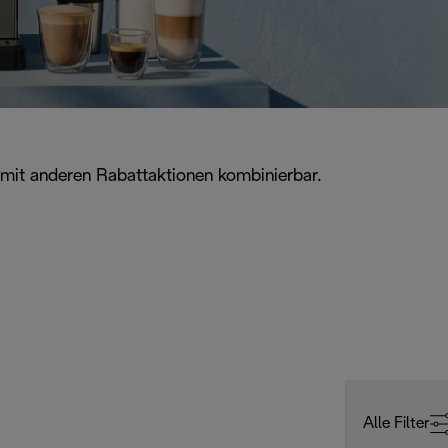
 mit anderen Rabattaktionen kombinierbar.
Alle Filter