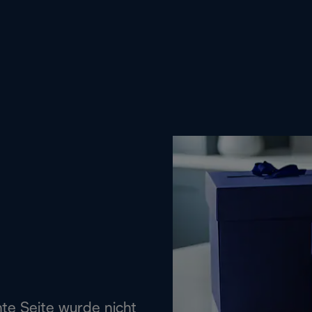
hte Seite wurde nicht