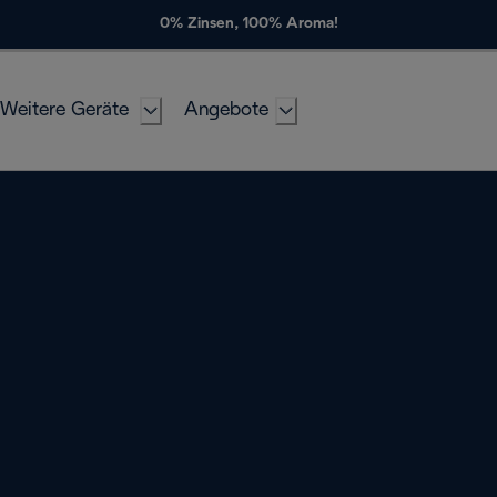
0% Zinsen, 100% Aroma!
Weitere Geräte
Angebote