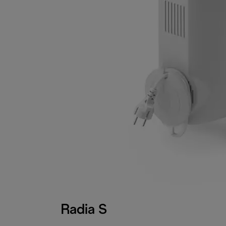
Radia S