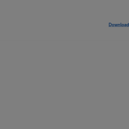
Download