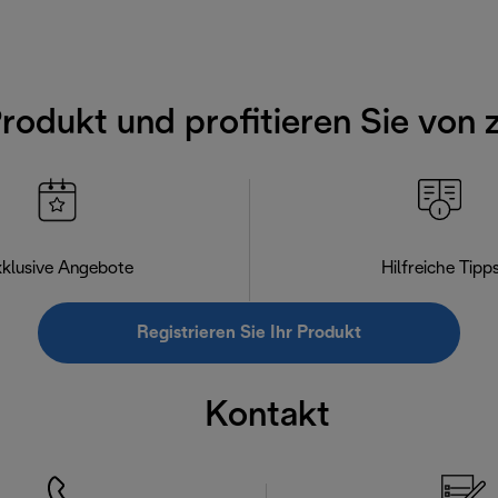
Produkt und profitieren Sie von 
klusive Angebote
Hilfreiche Tipp
Registrieren Sie Ihr Produkt
Kontakt