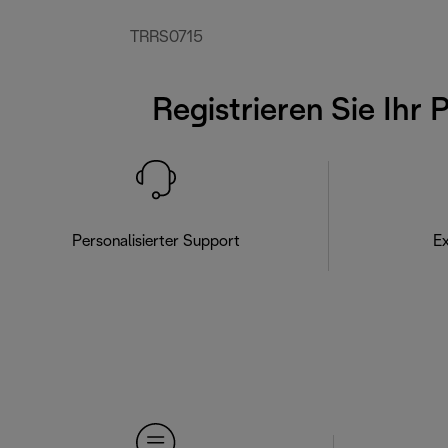
TRRS0715
Registrieren Sie Ihr 
Personalisierter Support
Ex