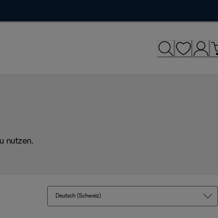
u nutzen.
Deutsch (Schweiz)