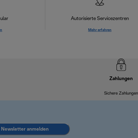
ular
Autorisierte Servicezentren
en
Mehr erfahren
Zahlungen
Sichere Zahlungen
Newsletter anmelden