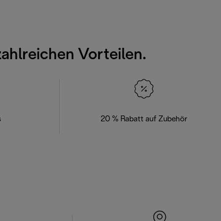
zahlreichen Vorteilen.
s
20 % Rabatt auf Zubehör