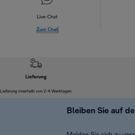
Live-Chat
Zum Chat
Lieferung
Lieferung innerhalb von 2-4 Werktagen
Bleiben Sie auf d