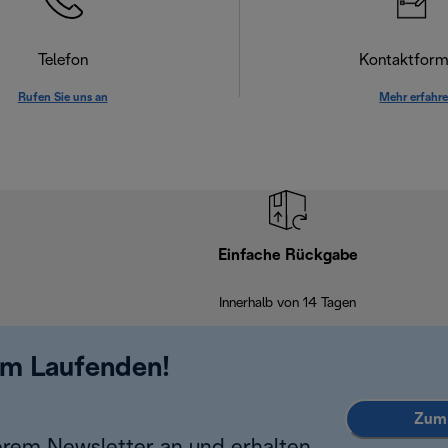
Telefon
Kontaktform
Rufen Sie uns an
Mehr erfahr
Einfache Rückgabe
Innerhalb von 14 Tagen
em Laufenden!
Zum 