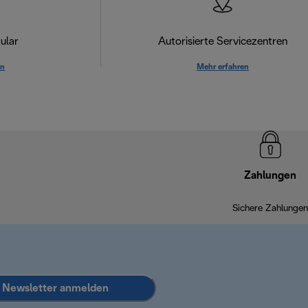
ular
Autorisierte Servicezentren
en
Mehr erfahren
Zahlungen
Sichere Zahlungen
Newsletter anmelden