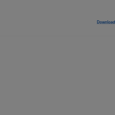
Download