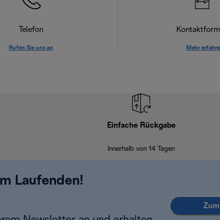
Telefon
Kontaktform
Rufen Sie uns an
Mehr erfahr
Einfache Rückgabe
Innerhalb von 14 Tagen
em Laufenden!
Zum 