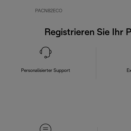
PACN82ECO
Registrieren Sie Ihr 
Personalisierter Support
Ex