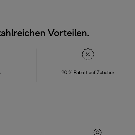
zahlreichen Vorteilen.
s
20 % Rabatt auf Zubehör