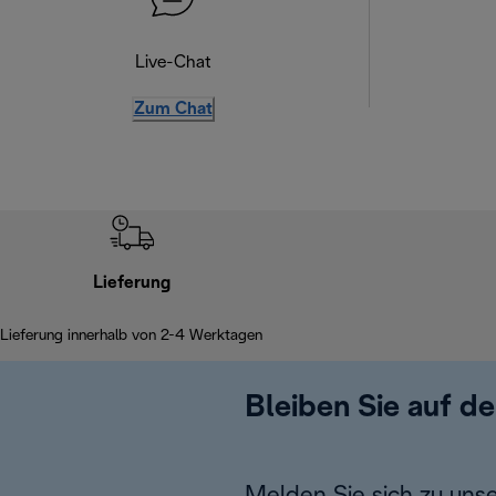
Live-Chat
Zum Chat
Lieferung
Lieferung innerhalb von 2-4 Werktagen
Bleiben Sie auf d