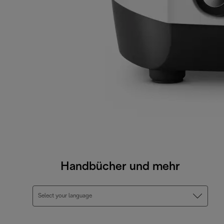
Handbücher und mehr
Select your language