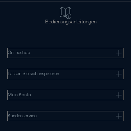
Bedienungsanleitungen
Onlineshop
Lassen Sie sich inspirieren
Mein Konto
Kundenservice