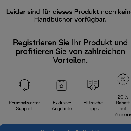
Leider sind für dieses Produkt noch kei
Handbücher verfügbar.
Registrieren Sie Ihr Produkt und
profitieren Sie von zahlreichen
Vorteilen.
20 %
Personalisierter
Exklusive
Hilfreiche
Rabatt
Support
Angebote
Tipps
auf
Zubehö