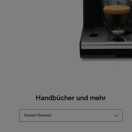
Handbücher und mehr
Deutsch (Schweiz)