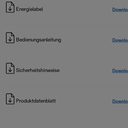
Energielabel
Downlo
Bedienungsanleitung
Downlo
Sicherheitshinweise
Downlo
Produktdatenblatt
Downlo