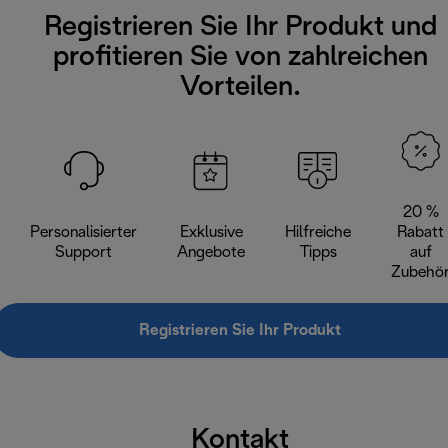
Registrieren Sie Ihr Produkt und
profitieren Sie von zahlreichen
Vorteilen.
20 %
Personalisierter
Exklusive
Hilfreiche
Rabatt
Support
Angebote
Tipps
auf
Zubehö
Registrieren Sie Ihr Produkt
Kontakt