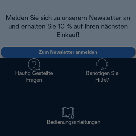
Melden Sie sich zu unserem Newsletter an
und erhalten Sie 10 % auf Ihren nächsten
Einkauf!
Zum Newsletter anmelden
Häufig Gestellte
Benötigen Sie
Fragen
Hilfe?
Bedienungsanleitungen