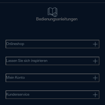
Bedienungsanleitungen
Onlineshop
Lassen Sie sich inspirieren
Mein Konto
Kundenservice