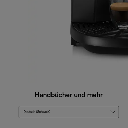
Handbücher und mehr
Deutsch (Schweiz)