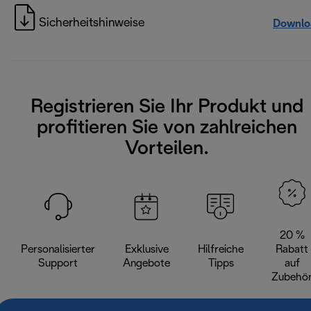
Sicherheitshinweise
Downlo
Registrieren Sie Ihr Produkt und
profitieren Sie von zahlreichen
Vorteilen.
20 %
Personalisierter
Exklusive
Hilfreiche
Rabatt
Support
Angebote
Tipps
auf
Zubehö