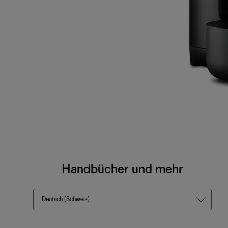
Handbücher und mehr
Deutsch (Schweiz)