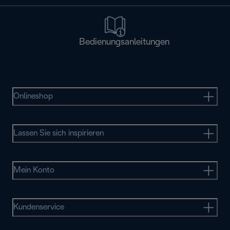
Bedienungsanleitungen
Onlineshop
Lassen Sie sich inspirieren
Mein Konto
Kundenservice