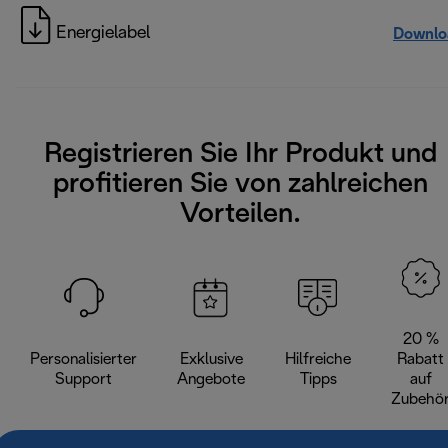
Energielabel
Downlo
Registrieren Sie Ihr Produkt und
profitieren Sie von zahlreichen
Vorteilen.
20 %
Personalisierter
Exklusive
Hilfreiche
Rabatt
Support
Angebote
Tipps
auf
Zubehö