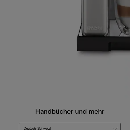
Handbücher und mehr
Deutsch (Schweiz)