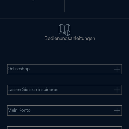
Bedienungsanleitungen
Onlineshop
Lassen Sie sich inspirieren
Mein Konto