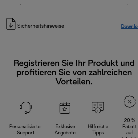
Sicherheitshinweise
Downlo
Registrieren Sie Ihr Produkt und
profitieren Sie von zahlreichen
Vorteilen.
20 %
Personalisierter
Exklusive
Hilfreiche
Rabatt
Support
Angebote
Tipps
auf