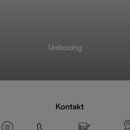
Unboxing
Kontakt