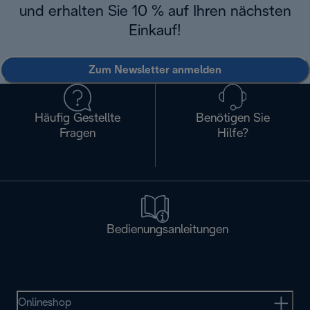
und erhalten Sie 10 % auf Ihren nächsten
Einkauf!
Zum Newsletter anmelden
Häufig Gestellte
Benötigen Sie
Fragen
Hilfe?
Bedienungsanleitungen
Onlineshop