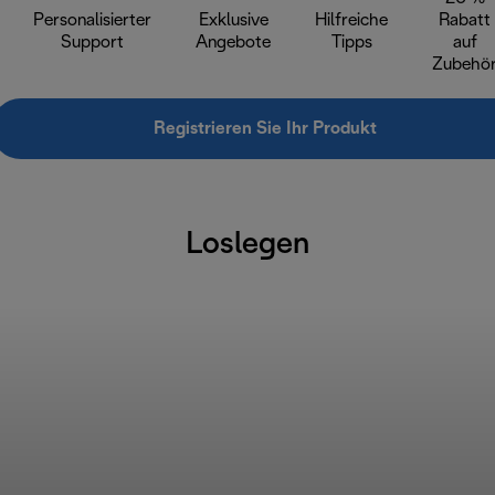
Personalisierter
Exklusive
Hilfreiche
Rabatt
Support
Angebote
Tipps
auf
Zubehö
Registrieren Sie Ihr Produkt
Loslegen