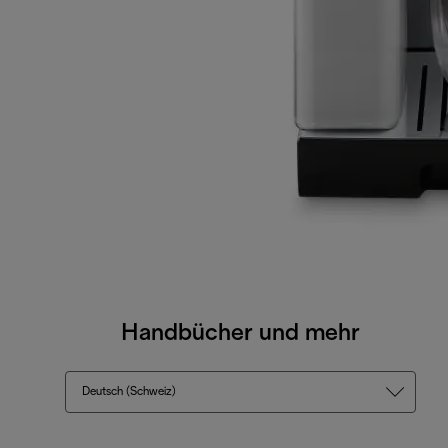
Handbücher und mehr
Deutsch (Schweiz)