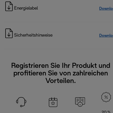
Energielabel
Downlo
Sicherheitshinweise
Downlo
Registrieren Sie Ihr Produkt und
profitieren Sie von zahlreichen
Vorteilen.
20 %