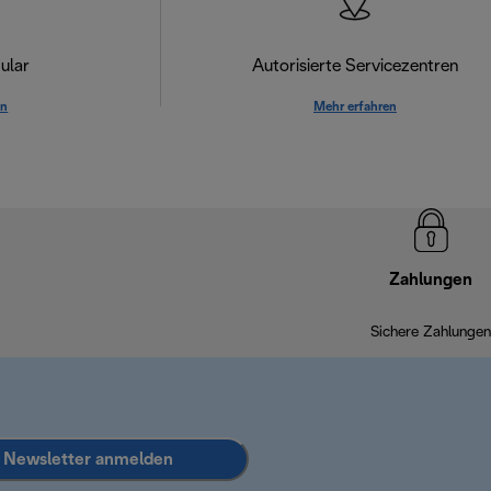
ular
Autorisierte Servicezentren
en
Mehr erfahren
Zahlungen
Sichere Zahlungen
Newsletter anmelden