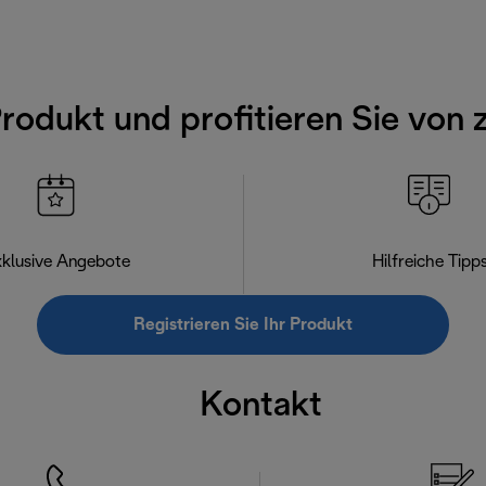
Produkt und profitieren Sie von 
klusive Angebote
Hilfreiche Tipp
Registrieren Sie Ihr Produkt
Kontakt