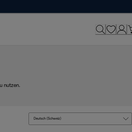
u nutzen.
Deutsch (Schweiz)