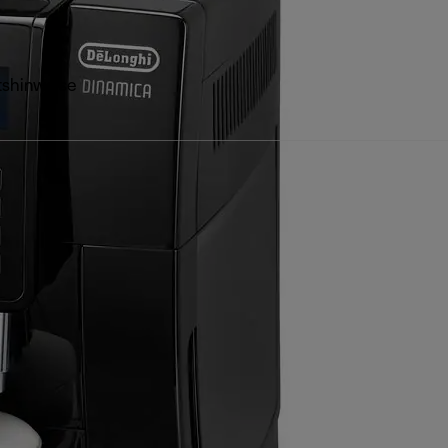
tshinweise