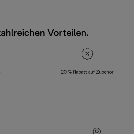
zahlreichen Vorteilen.
s
20 % Rabatt auf Zubehör