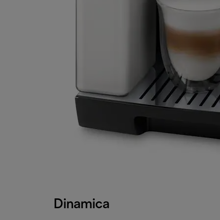
Dinamica