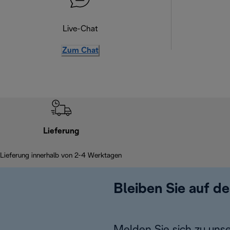
Live-Chat
Zum Chat
Lieferung
Lieferung innerhalb von 2-4 Werktagen
Bleiben Sie auf d