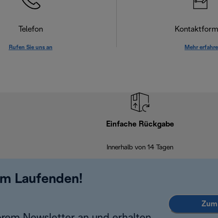
Telefon
Kontaktform
Rufen Sie uns an
Mehr erfahr
Einfache Rückgabe
Innerhalb von 14 Tagen
em Laufenden!
Zum 