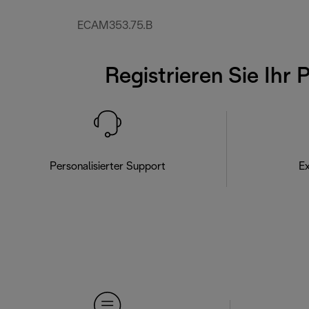
ECAM353.75.B
Registrieren Sie Ihr 
Personalisierter Support
Ex