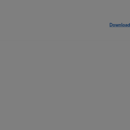
Download