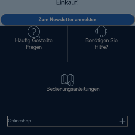
Einkauf!
Zum Newsletter anmelden
Häufig Gestellte
Benötigen Sie
Fragen
Hilfe?
Bedienungsanleitungen
Onlineshop