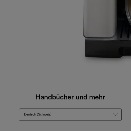
Handbücher und mehr
Deutsch (Schweiz)