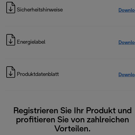
Sicherheitshinweise
Downlo
Energielabel
Downlo
Produktdatenblatt
Downlo
Registrieren Sie Ihr Produkt und
profitieren Sie von zahlreichen
Vorteilen.