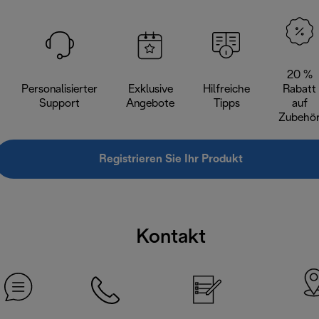
20 %
Personalisierter
Exklusive
Hilfreiche
Rabatt
Support
Angebote
Tipps
auf
Zubehö
Registrieren Sie Ihr Produkt
Kontakt