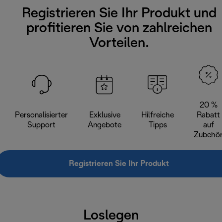
Registrieren Sie Ihr Produkt und
profitieren Sie von zahlreichen
Vorteilen.
20 %
Personalisierter
Exklusive
Hilfreiche
Rabatt
Support
Angebote
Tipps
auf
Zubehö
Registrieren Sie Ihr Produkt
Loslegen