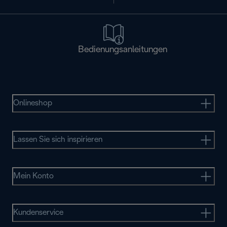
Bedienungsanleitungen
Onlineshop
Lassen Sie sich inspirieren
Mein Konto
Kundenservice