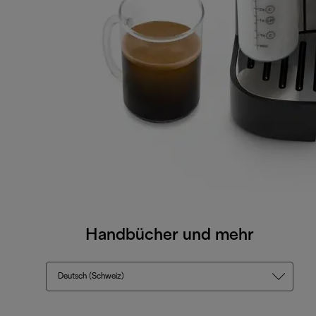
Handbücher und mehr
Deutsch (Schweiz)