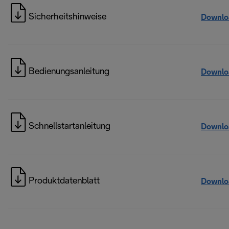
Sicherheitshinweise
Downlo
Bedienungsanleitung
Downlo
Schnellstartanleitung
Downlo
Produktdatenblatt
Downlo