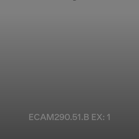
ECAM290.51.B EX: 1