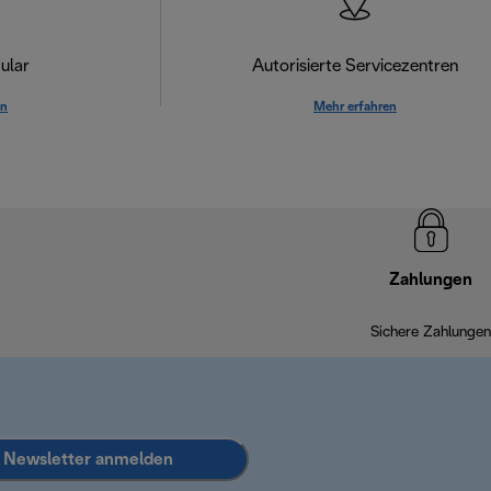
ular
Autorisierte Servicezentren
en
Mehr erfahren
Zahlungen
Sichere Zahlungen
Newsletter anmelden