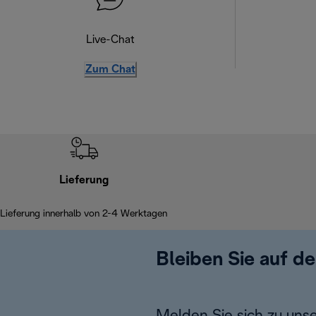
Live-Chat
Zum Chat
Lieferung
Lieferung innerhalb von 2-4 Werktagen
Bleiben Sie auf d