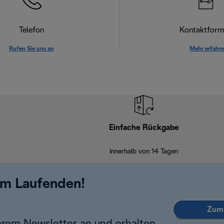
Telefon
Kontaktform
Rufen Sie uns an
Mehr erfahr
Einfache Rückgabe
Innerhalb von 14 Tagen
em Laufenden!
Zum 