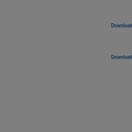
Download
Download