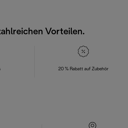
zahlreichen Vorteilen.
s
20 % Rabatt auf Zubehör