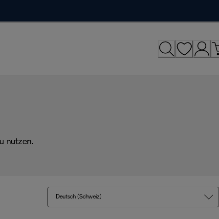
u nutzen.
Deutsch (Schweiz)