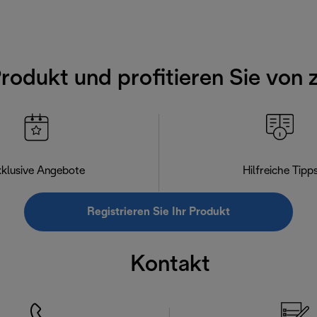
Produkt und profitieren Sie von 
klusive Angebote
Hilfreiche Tipp
Registrieren Sie Ihr Produkt
Kontakt