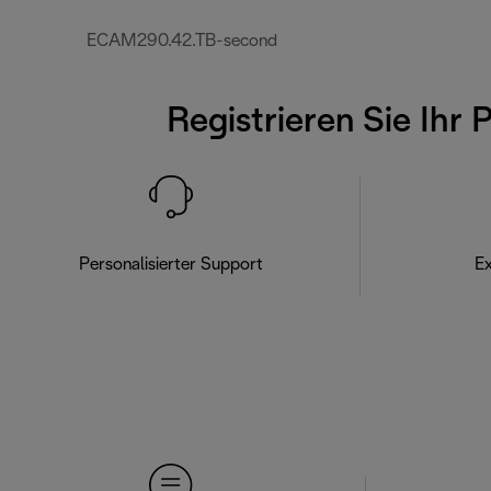
ECAM290.42.TB-second
Registrieren Sie Ihr 
Personalisierter Support
Ex