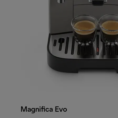
Magnifica Evo