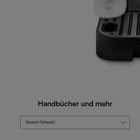
Handbücher und mehr
Deutsch (Schweiz)