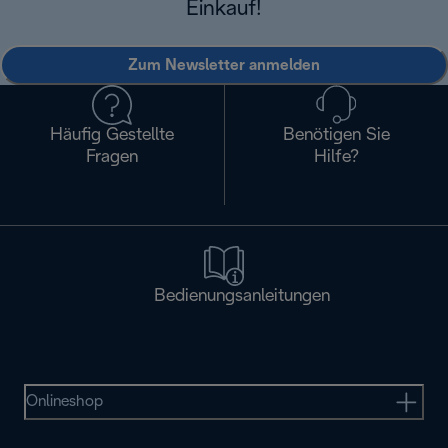
Einkauf!
Zum Newsletter anmelden
Häufig Gestellte
Benötigen Sie
Fragen
Hilfe?
Bedienungsanleitungen
Onlineshop