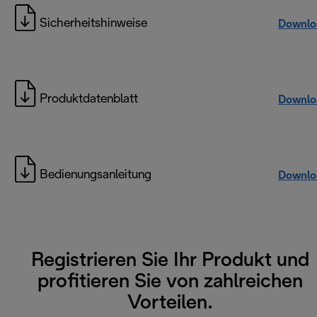
Sicherheitshinweise
Downlo
Produktdatenblatt
Downlo
Bedienungsanleitung
Downlo
Registrieren Sie Ihr Produkt und
profitieren Sie von zahlreichen
Vorteilen.