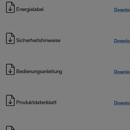
Energielabel
Downlo
Sicherheitshinweise
Downlo
Bedienungsanleitung
Downlo
Produktdatenblatt
Downlo