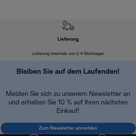
Lieferung
Einf
Lieferung innerhalb von 2-4 Werktagen
Inner
Bleiben Sie auf dem Laufenden!
Melden Sie sich zu unserem Newsletter an
und erhalten Sie 10 % auf Ihren nächsten
Einkauf!
Zum Newsletter anmelden