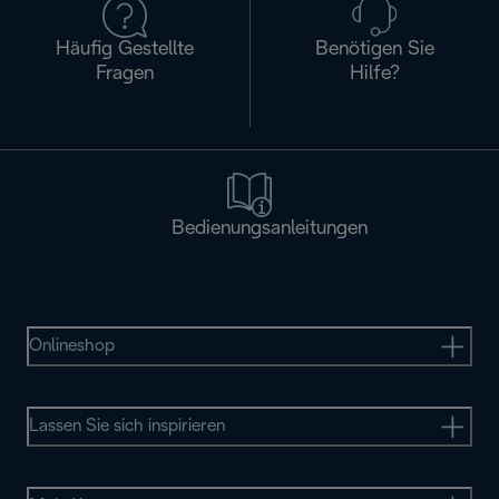
Häufig Gestellte
Benötigen Sie
Fragen
Hilfe?
Bedienungsanleitungen
Onlineshop
Lassen Sie sich inspirieren