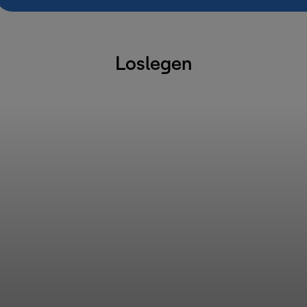
Loslegen