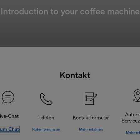
Introduction to your coffee machine
Kontakt
Autoris
ive-Chat
Telefon
Kontaktformular
Servicez
um Chat
Rufen Sie uns an
Mehr erfahren
Mehr er