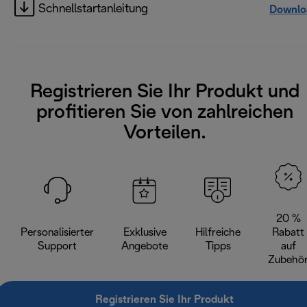
Schnellstartanleitung
Downlo
Registrieren Sie Ihr Produkt und
profitieren Sie von zahlreichen
Vorteilen.
20 %
Personalisierter
Exklusive
Hilfreiche
Rabatt
Support
Angebote
Tipps
auf
Zubehö
Registrieren Sie Ihr Produkt