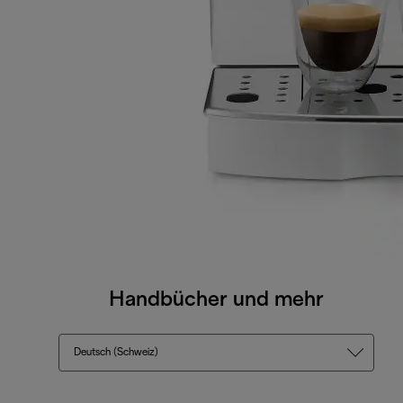
Handbücher und mehr
Deutsch (Schweiz)