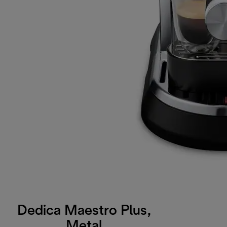
Dedica Maestro Plus,
Metal