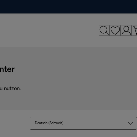
nter
u nutzen.
Deutsch (Schweiz)