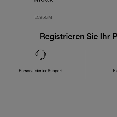
EC950.M
Registrieren Sie Ihr 
Personalisierter Support
Ex