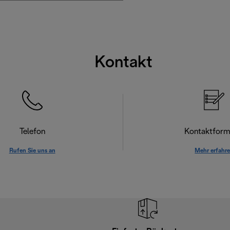
Kontakt
Telefon
Kontaktform
Rufen Sie uns an
Mehr erfahr