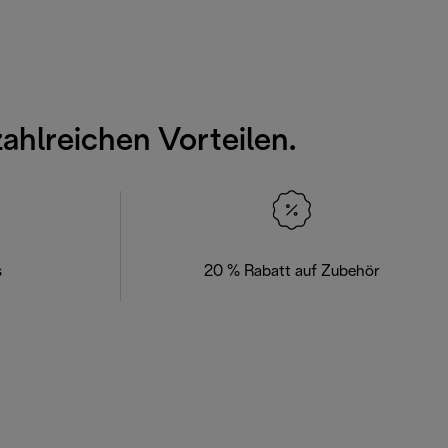
zahlreichen Vorteilen.
s
20 % Rabatt auf Zubehör