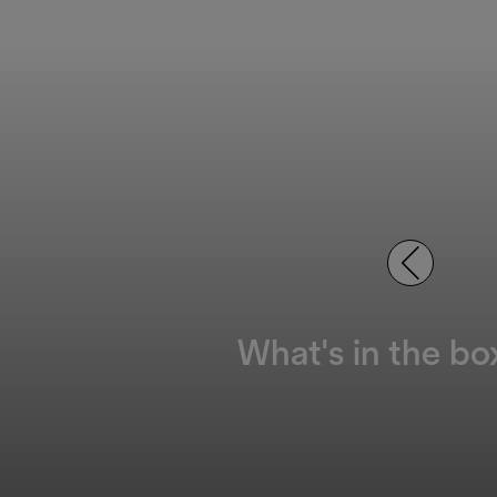
What's in the bo