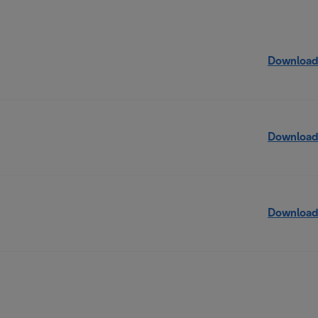
Download
Download
Download