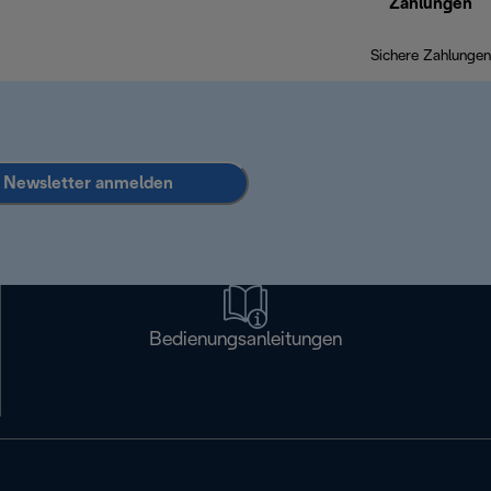
Zahlungen
Sichere Zahlungen
Newsletter anmelden
Bedienungsanleitungen