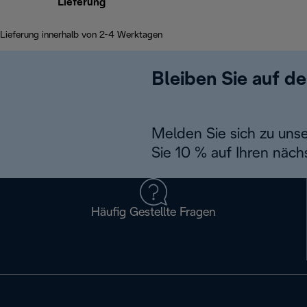
Lieferung
Lieferung innerhalb von 2-4 Werktagen
Bleiben Sie auf d
Melden Sie sich zu uns
Sie 10 % auf Ihren näch
Häufig Gestellte Fragen