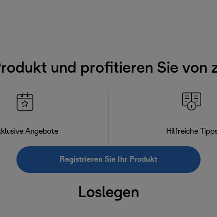
Produkt und profitieren Sie von 
klusive Angebote
Hilfreiche Tipp
Registrieren Sie Ihr Produkt
Loslegen