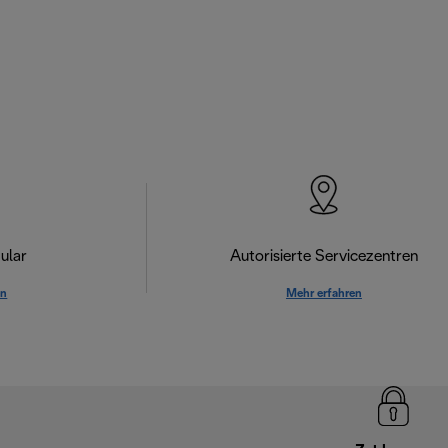
ular
Autorisierte Servicezentren
en
Mehr erfahren