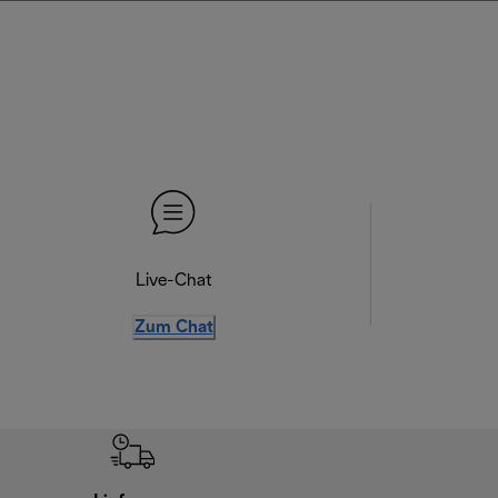
Live-Chat
Zum Chat