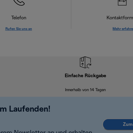
Telefon
Kontaktform
Rufen Sie uns an
Mehr erfahr
Einfache Rückgabe
Innerhalb von 14 Tagen
em Laufenden!
Zum 