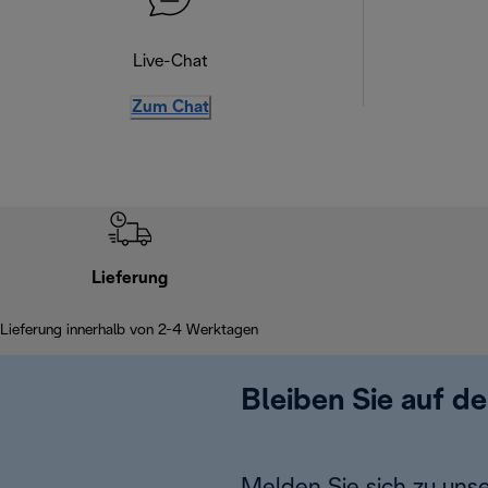
Live-Chat
Zum Chat
Lieferung
Lieferung innerhalb von 2-4 Werktagen
Bleiben Sie auf d