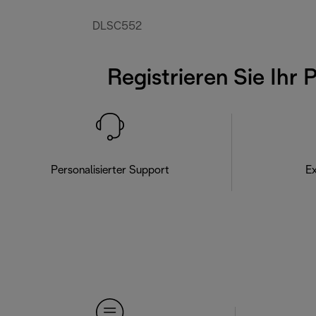
DLSC552
Registrieren Sie Ihr 
Personalisierter Support
Ex