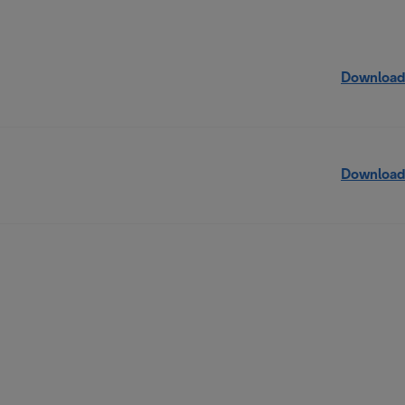
Download
Download