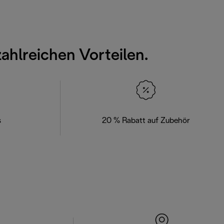
zahlreichen Vorteilen.
s
20 % Rabatt auf Zubehör