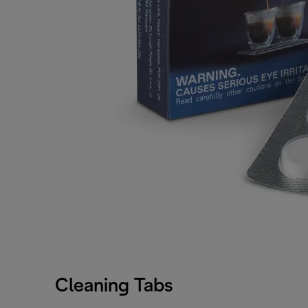
Cleaning Tabs