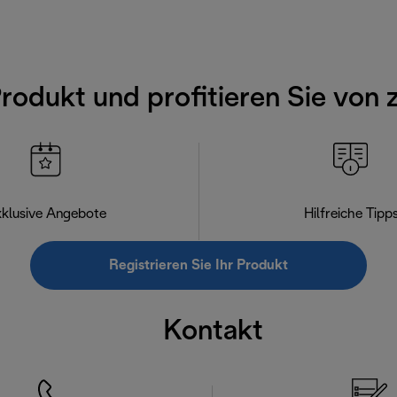
Produkt und profitieren Sie von 
klusive Angebote
Hilfreiche Tipp
Registrieren Sie Ihr Produkt
Kontakt