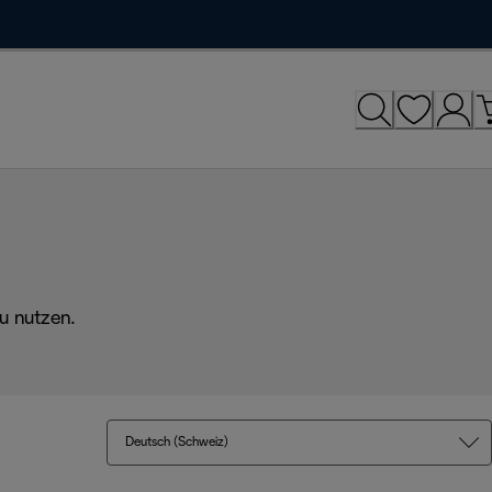
u nutzen.
Deutsch (Schweiz)