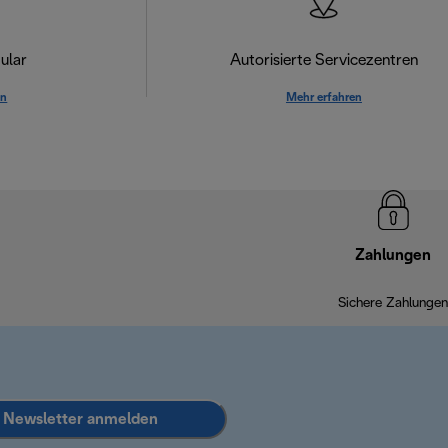
ular
Autorisierte Servicezentren
en
Mehr erfahren
Zahlungen
Sichere Zahlungen
Newsletter anmelden