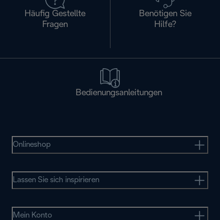
Häufig Gestellte
Benötigen Sie
Fragen
Hilfe?
Bedienungsanleitungen
Onlineshop
Lassen Sie sich inspirieren
Mein Konto