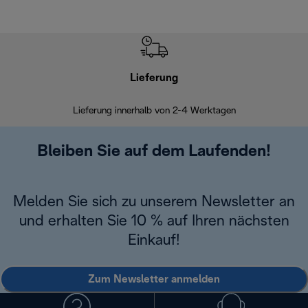
Lieferung
Einf
Lieferung innerhalb von 2-4 Werktagen
Inner
Bleiben Sie auf dem Laufenden!
Melden Sie sich zu unserem Newsletter an
und erhalten Sie 10 % auf Ihren nächsten
Einkauf!
Zum Newsletter anmelden