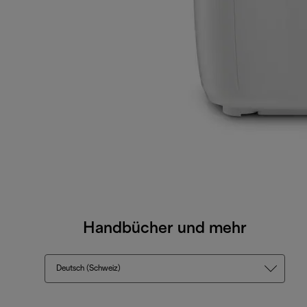
Handbücher und mehr
Deutsch (Schweiz)