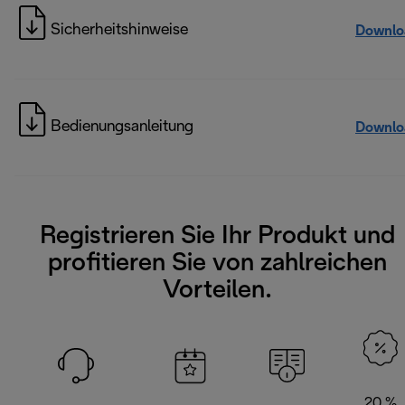
Sicherheitshinweise
Downlo
Bedienungsanleitung
Downlo
Registrieren Sie Ihr Produkt und
profitieren Sie von zahlreichen
Vorteilen.
20 %