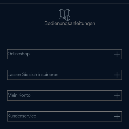
Bedienungsanleitungen
Onlineshop
Lassen Sie sich inspirieren
Mein Konto
Kundenservice