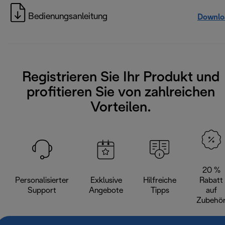
Bedienungsanleitung
Downlo
Registrieren Sie Ihr Produkt und
profitieren Sie von zahlreichen
Vorteilen.
20 %
Personalisierter
Exklusive
Hilfreiche
Rabatt
Support
Angebote
Tipps
auf
Zubehö