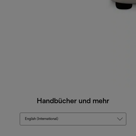
Handbücher und mehr
English (International)