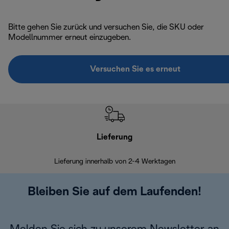
Bitte gehen Sie zurück und versuchen Sie, die SKU oder
Modellnummer erneut einzugeben.
Versuchen Sie es erneut
Lieferung
Einf
Lieferung innerhalb von 2-4 Werktagen
Inner
Bleiben Sie auf dem Laufenden!