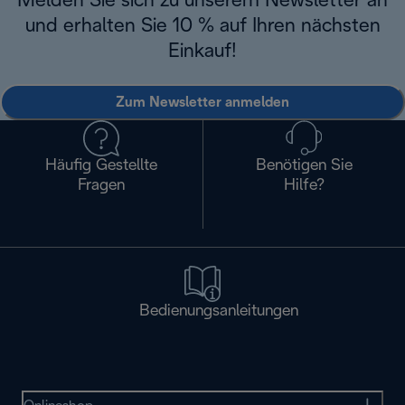
Melden Sie sich zu unserem Newsletter an
und erhalten Sie 10 % auf Ihren nächsten
Einkauf!
Zum Newsletter anmelden
Häufig Gestellte
Benötigen Sie
Fragen
Hilfe?
Bedienungsanleitungen