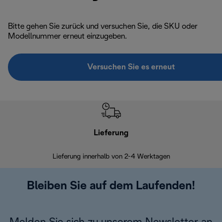
Bitte gehen Sie zurück und versuchen Sie, die SKU oder
Modellnummer erneut einzugeben.
Versuchen Sie es erneut
Lieferung
Einf
Lieferung innerhalb von 2-4 Werktagen
Inner
Bleiben Sie auf dem Laufenden!