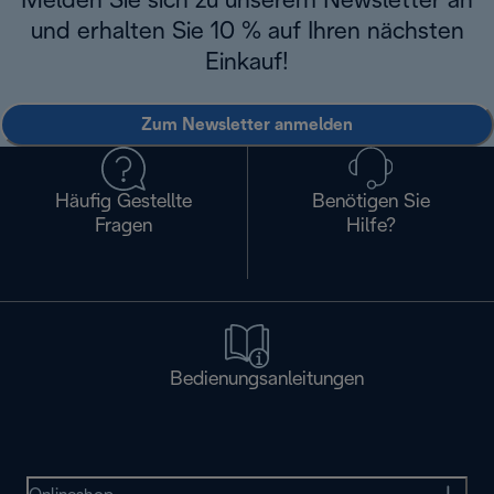
Melden Sie sich zu unserem Newsletter an
und erhalten Sie 10 % auf Ihren nächsten
Einkauf!
Zum Newsletter anmelden
Häufig Gestellte
Benötigen Sie
Fragen
Hilfe?
Bedienungsanleitungen