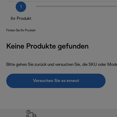
1
Ihr Produkt
Finden Sie Ihr Produkt
Keine Produkte gefunden
Bitte gehen Sie zurück und versuchen Sie, die SKU oder Mod
Versuchen Sie es erneut