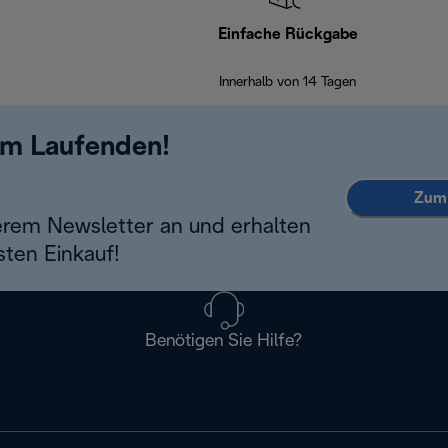
Einfache Rückgabe
Innerhalb von 14 Tagen
em Laufenden!
Zum 
erem Newsletter an und erhalten
sten Einkauf!
Benötigen Sie Hilfe?