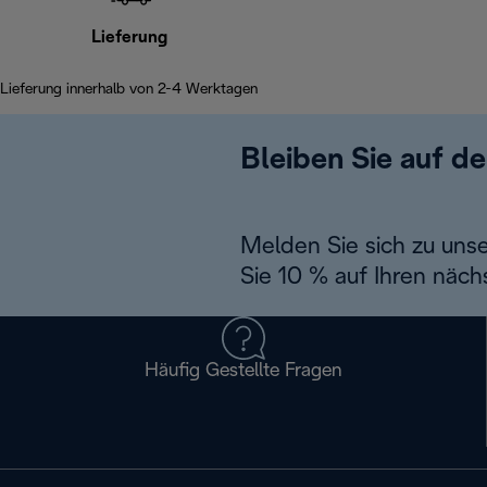
Lieferung
Lieferung innerhalb von 2-4 Werktagen
Bleiben Sie auf d
Melden Sie sich zu uns
Sie 10 % auf Ihren näch
Häufig Gestellte Fragen