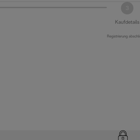
3
Kaufdetails
Registrierung abschl