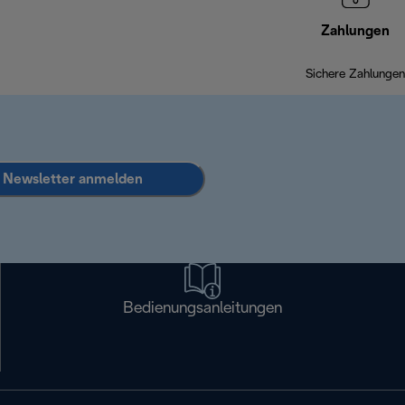
Zahlungen
Sichere Zahlungen
Newsletter anmelden
Bedienungsanleitungen