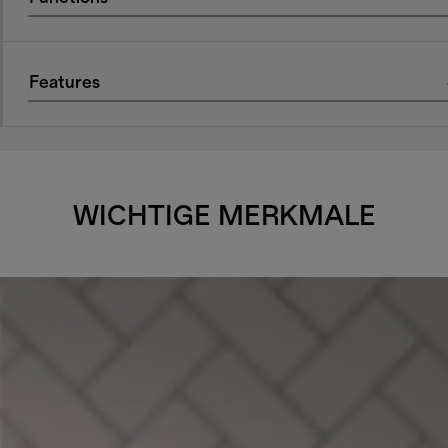
Features
WICHTIGE MERKMALE