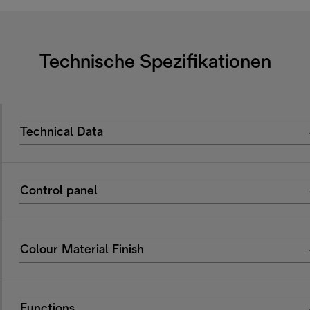
Technische Spezifikationen
Technical Data
Control panel
Colour Material Finish
Functions