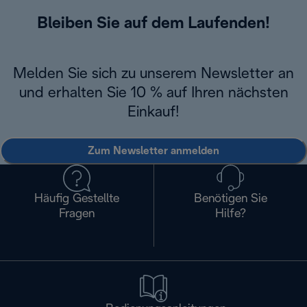
Bleiben Sie auf dem Laufenden!
Melden Sie sich zu unserem Newsletter an
und erhalten Sie 10 % auf Ihren nächsten
Einkauf!
Zum Newsletter anmelden
Häufig Gestellte
Benötigen Sie
Fragen
Hilfe?