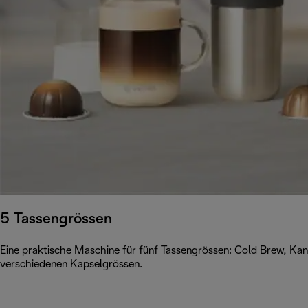
5 Tassengrössen
Eine praktische Maschine für fünf Tassengrössen: Cold Brew, Kan
verschiedenen Kapselgrössen.