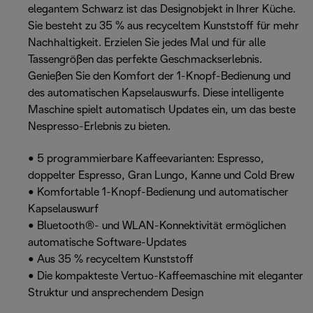
elegantem Schwarz ist das Designobjekt in Ihrer Küche.
Sie besteht zu 35 % aus recyceltem Kunststoff für mehr
Nachhaltigkeit. Erzielen Sie jedes Mal und für alle
Tassengrößen das perfekte Geschmackserlebnis.
Genießen Sie den Komfort der 1-Knopf-Bedienung und
des automatischen Kapselauswurfs. Diese intelligente
Maschine spielt automatisch Updates ein, um das beste
Nespresso-Erlebnis zu bieten.
• 5 programmierbare Kaffeevarianten: Espresso,
doppelter Espresso, Gran Lungo, Kanne und Cold Brew
• Komfortable 1-Knopf-Bedienung und automatischer
Kapselauswurf
• Bluetooth®- und WLAN-Konnektivität ermöglichen
automatische Software-Updates
• Aus 35 % recyceltem Kunststoff
• Die kompakteste Vertuo-Kaffeemaschine mit eleganter
Struktur und ansprechendem Design