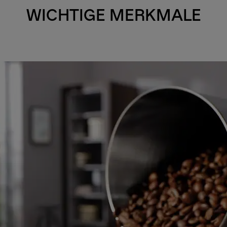
WICHTIGE MERKMALE