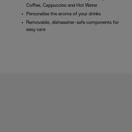
Coffee, Cappuccino and Hot Water
Personalise the aroma of your drinks
Removable, dishwasher-safe components for
easy care