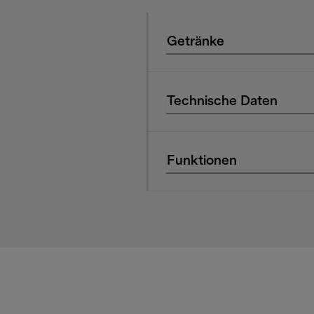
Getränke
Technische Daten
Funktionen