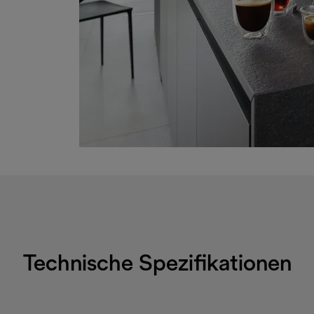
Technische Spezifikationen