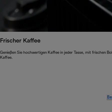
Frischer Kaffee
Genießen Sie hochwertigen Kaffee in jeder Tasse, mit frischen 
Kaffee.
Be