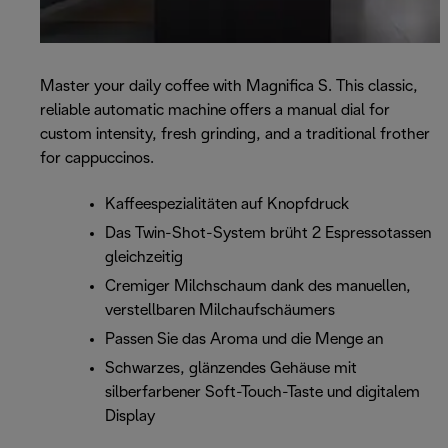
Master your daily coffee with Magnifica S. This classic,
reliable automatic machine offers a manual dial for
custom intensity, fresh grinding, and a traditional frother
for cappuccinos.
Kaffeespezialitäten auf Knopfdruck
Das Twin-Shot-System brüht 2 Espressotassen
gleichzeitig
Cremiger Milchschaum dank des manuellen,
verstellbaren Milchaufschäumers
Passen Sie das Aroma und die Menge an
Schwarzes, glänzendes Gehäuse mit
silberfarbener Soft-Touch-Taste und digitalem
Display