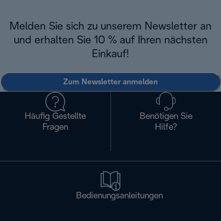
Melden Sie sich zu unserem Newsletter an
und erhalten Sie 10 % auf Ihren nächsten
Einkauf!
Zum Newsletter anmelden
Häufig Gestellte
Benötigen Sie
Fragen
Hilfe?
Bedienungsanleitungen