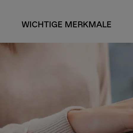
WICHTIGE MERKMALE