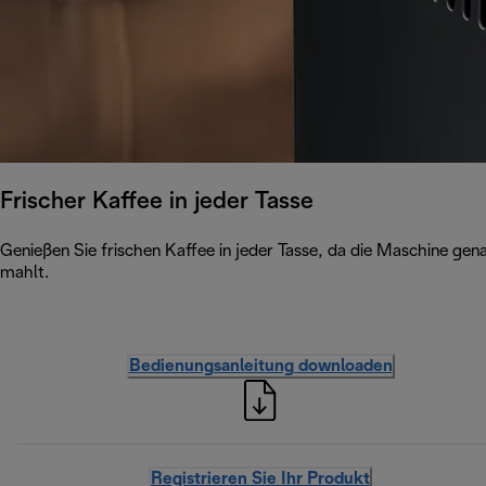
Frischer Kaffee in jeder Tasse
Genießen Sie frischen Kaffee in jeder Tasse, da die Maschine ge
mahlt.
Bedienungsanleitung downloaden
Registrieren Sie Ihr Produkt