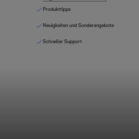
Produkttipps
Neuigkeiten und Sonderangebote
Schneller Support