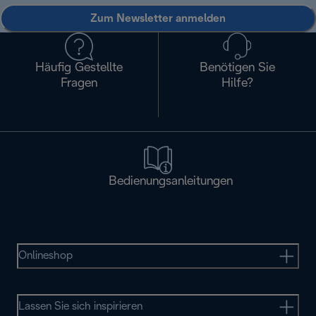
Zum Newsletter anmelden
Häufig Gestellte
Benötigen Sie
Fragen
Hilfe?
Bedienungsanleitungen
Onlineshop
Lassen Sie sich inspirieren