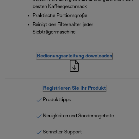
besten Kaffeegeschmack
Praktische Portionsgröße
Reinigt den Filterhalter jeder
Siebträgermaschine
Bedienungsanleitung downloaden
Registrieren Sie Ihr Produkt
Produkttipps
Neuigkeiten und Sonderangebote
Schneller Support