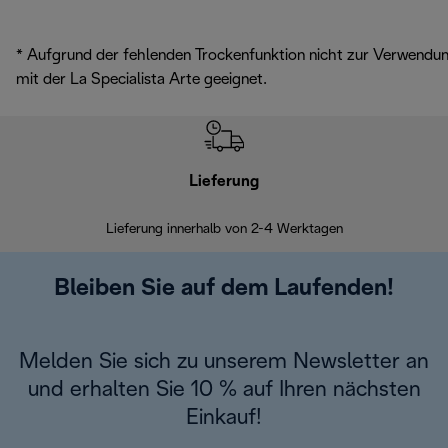
* Aufgrund der fehlenden Trockenfunktion nicht zur Verwendu
mit der La Specialista Arte geeignet.
Lieferung
Einf
Lieferung innerhalb von 2-4 Werktagen
Inner
Bleiben Sie auf dem Laufenden!
Melden Sie sich zu unserem Newsletter an
und erhalten Sie 10 % auf Ihren nächsten
Einkauf!