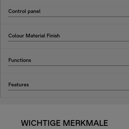
Control panel
Colour Material Finish
Functions
Features
WICHTIGE MERKMALE