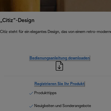
„Citiz”-Design
Citiz steht für ein elegantes Design, das von einem retro-modernen 
Bedienungsanleitung downloaden
Registrieren Sie Ihr Produkt
Produkttipps
Neuigkeiten und Sonderangebote