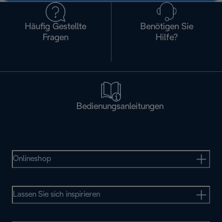
Häufig Gestellte
Benötigen Sie
Fragen
Hilfe?
Bedienungsanleitungen
Onlineshop
Lassen Sie sich inspirieren