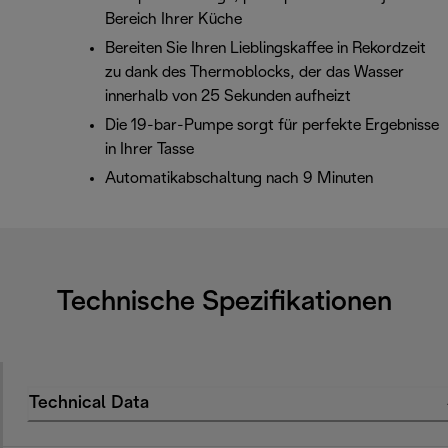
Bereich Ihrer Küche
Bereiten Sie Ihren Lieblingskaffee in Rekordzeit
zu dank des Thermoblocks, der das Wasser
innerhalb von 25 Sekunden aufheizt
Die 19-bar-Pumpe sorgt für perfekte Ergebnisse
in Ihrer Tasse
Automatikabschaltung nach 9 Minuten
Technische Spezifikationen
Technical Data