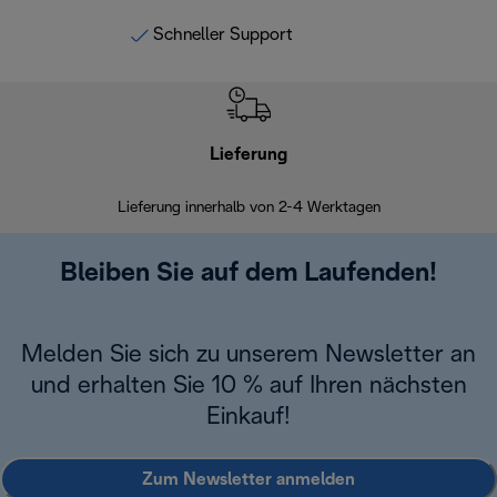
Schneller Support
Lieferung
Einf
Lieferung innerhalb von 2-4 Werktagen
Inner
Bleiben Sie auf dem Laufenden!
Melden Sie sich zu unserem Newsletter an
und erhalten Sie 10 % auf Ihren nächsten
Einkauf!
Zum Newsletter anmelden