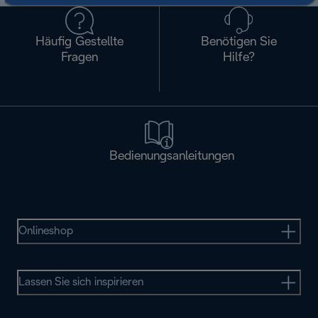
Häufig Gestellte
Benötigen Sie
Fragen
Hilfe?
Bedienungsanleitungen
Onlineshop
Lassen Sie sich inspirieren