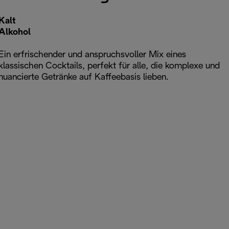
Kalt
Alkohol
Ein erfrischender und anspruchsvoller Mix eines
klassischen Cocktails, perfekt für alle, die komplexe und
nuancierte Getränke auf Kaffeebasis lieben.