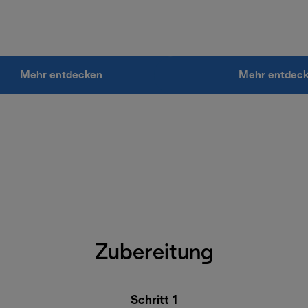
Mehr entdecken
Mehr entdec
Zubereitung
Schritt 1