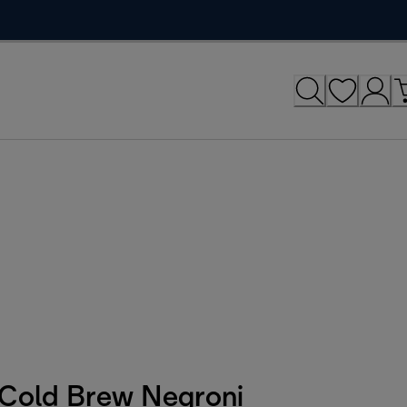
Cold Brew Negroni