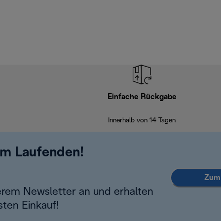
Einfache Rückgabe
Innerhalb von 14 Tagen
em Laufenden!
Zum 
erem Newsletter an und erhalten
sten Einkauf!