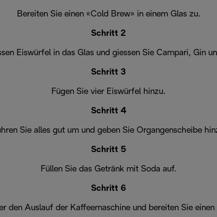
Bereiten Sie einen «Cold Brew» in einem Glas zu.
Schritt 2
sen Eiswürfel in das Glas und giessen Sie Campari, Gin u
Schritt 3
Fügen Sie vier Eiswürfel hinzu.
Schritt 4
hren Sie alles gut um und geben Sie Organgenscheibe hin
Schritt 5
Füllen Sie das Getränk mit Soda auf.
Schritt 6
ter den Auslauf der Kaffeemaschine und bereiten Sie eine