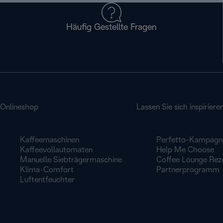
Häufig Gestellte Fragen
Onlineshop
Lassen Sie sich inspiriere
Kaffeemaschinen
Perfetto-Kampagn
Kaffeevollautomaten
Help Me Choose
Manuelle Siebträgermaschine
Coffee Lounge Rez
Klima-Comfort
Partnerprogramm
Luftentfeuchter