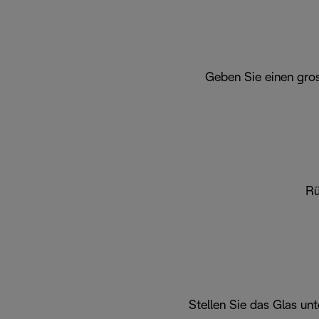
Geben Sie einen gros
Rü
Stellen Sie das Glas un