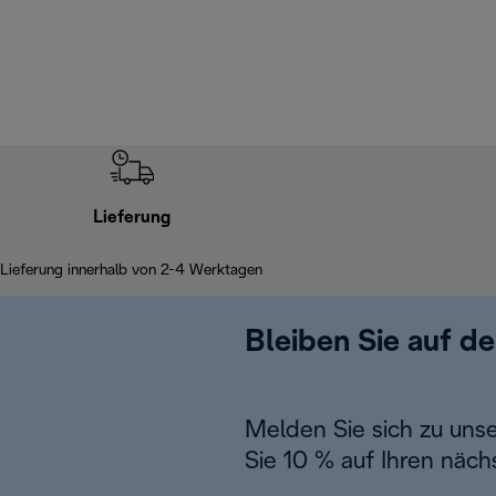
Lieferung
Lieferung innerhalb von 2-4 Werktagen
Bleiben Sie auf d
Melden Sie sich zu uns
Sie 10 % auf Ihren näch