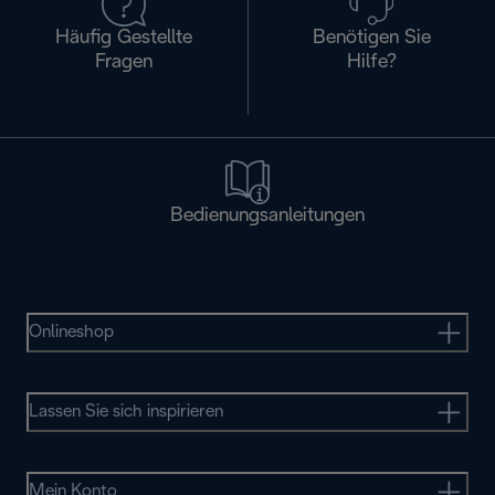
Häufig Gestellte
Benötigen Sie
Fragen
Hilfe?
Bedienungsanleitungen
Onlineshop
Lassen Sie sich inspirieren
Mein Konto