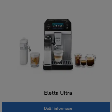
Eletta Ultra
Další informace