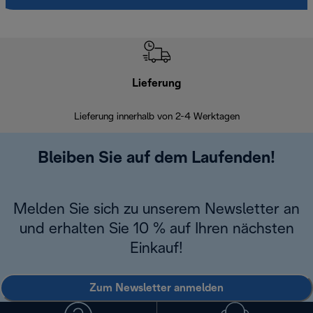
Lieferung
Einf
Lieferung innerhalb von 2-4 Werktagen
Inner
Bleiben Sie auf dem Laufenden!
Melden Sie sich zu unserem Newsletter an
und erhalten Sie 10 % auf Ihren nächsten
Einkauf!
Zum Newsletter anmelden