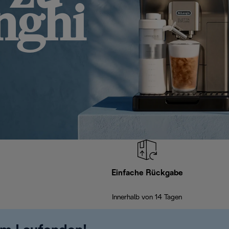
nghi
Einfache Rückgabe
Innerhalb von 14 Tagen