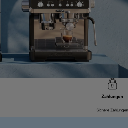
Zahlungen
Sichere Zahlungen