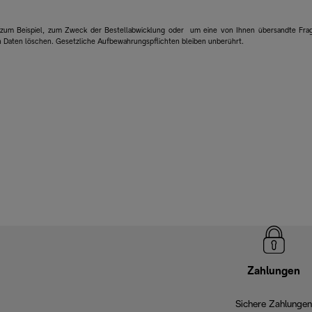
 (zum Beispiel, zum Zweck der Bestellabwicklung oder um eine von Ihnen übersandte Fra
n Daten löschen. Gesetzliche Aufbewahrungspflichten bleiben unberührt.
Zahlungen
Sichere Zahlungen