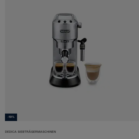
-19%
DEDICA SIEBTRÄGERMASCHINEN