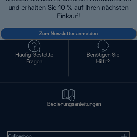
und erhalten Sie 10 % auf Ihren nächsten
Einkauf!
Zum Newsletter anmelden
Häufig Gestellte
Benötigen Sie
Fragen
Hilfe?
Bedienungsanleitungen
Onlineshop