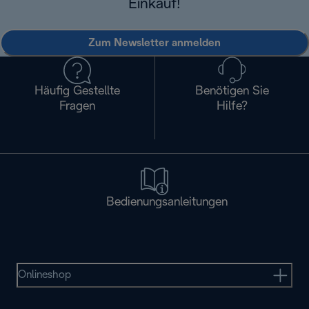
Einkauf!
Zum Newsletter anmelden
Häufig Gestellte
Benötigen Sie
Fragen
Hilfe?
Bedienungsanleitungen
Onlineshop