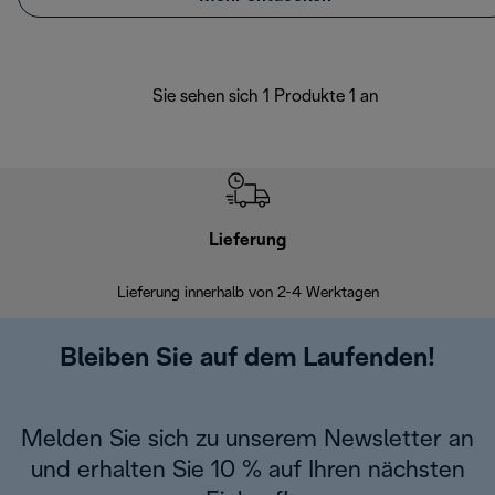
Sie sehen sich 1 Produkte 1 an
Lieferung
Einf
Lieferung innerhalb von 2-4 Werktagen
Inner
Bleiben Sie auf dem Laufenden!
Melden Sie sich zu unserem Newsletter an
und erhalten Sie 10 % auf Ihren nächsten