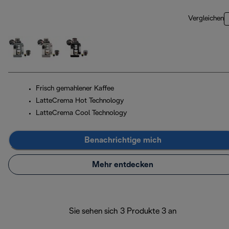
Vergleichen
Frisch gemahlener Kaffee
LatteCrema Hot Technology
LatteCrema Cool Technology
Benachrichtige mich
Mehr entdecken
Sie sehen sich 3 Produkte 3 an