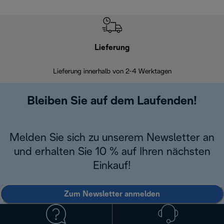
Lieferung
Einf
Lieferung innerhalb von 2-4 Werktagen
Inner
Bleiben Sie auf dem Laufenden!
Melden Sie sich zu unserem Newsletter an
und erhalten Sie 10 % auf Ihren nächsten
Einkauf!
Zum Newsletter anmelden