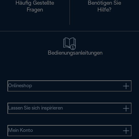
Häufig Gestellte
Benötigen Sie
Fragen
Hilfe?
Bedienungsanleitungen
Onlineshop
Lassen Sie sich inspirieren
Mein Konto