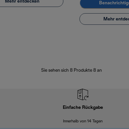
Mehr entdecken
Benachrichtig
Mehr entde
Sie sehen sich 8 Produkte 8 an
Einfache Rückgabe
Innerhalb von 14 Tagen