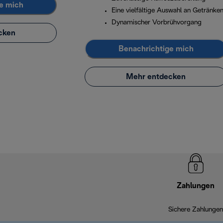
e mich
Eine vielfältige Auswahl an Getränke
Dynamischer Vorbrühvorgang
cken
Benachrichtige mich
Mehr entdecken
Zahlungen
Sichere Zahlungen