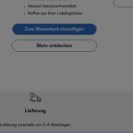
Absolut benutzerfreundlich
Kaffee aus Ihrer Lieblingstasse
Zum Warenkorb hinzufügen
Mehr entdecken
Lieferung
Lieferung innerhalb von 2-4 Werktagen