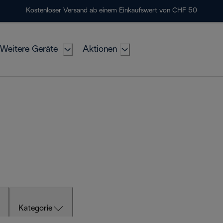
Kostenloser Versand ab einem Einkaufswert von CHF 50
Weitere Geräte
Aktionen
Kategorie