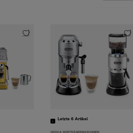
Letzte 6
Artikel
DEDICA SIEBTRÄGERMASCHINEN