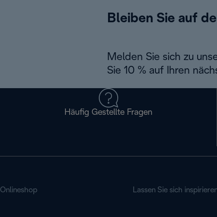
Bleiben Sie auf d
Melden Sie sich zu uns
Sie 10 % auf Ihren näch
Häufig Gestellte Fragen
Onlineshop
Lassen Sie sich inspiriere