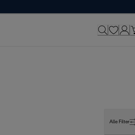
Alle Filter