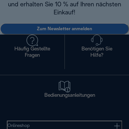
und erhalten Sie 10 % auf Ihren nächsten
Einkauf!
Zum Newsletter anmelden
Häufig Gestellte
Benötigen Sie
Fragen
Hilfe?
Bedienungsanleitungen
Onlineshop