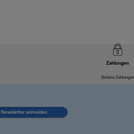
Zahlungen
Sichere Zahlungen
Newsletter anmelden