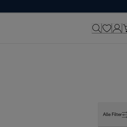
Alle Filter