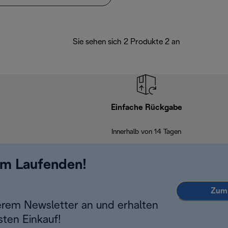
Sie sehen sich 2 Produkte 2 an
Einfache Rückgabe
Innerhalb von 14 Tagen
em Laufenden!
Zum 
erem Newsletter an und erhalten
sten Einkauf!