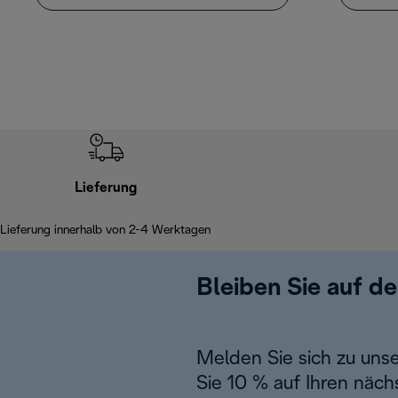
Lieferung
Lieferung innerhalb von 2-4 Werktagen
Bleiben Sie auf d
Melden Sie sich zu uns
Sie 10 % auf Ihren näch