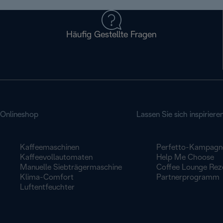
Häufig Gestellte Fragen
Onlineshop
Lassen Sie sich inspiriere
Kaffeemaschinen
Perfetto-Kampagn
Kaffeevollautomaten
Help Me Choose
Manuelle Siebträgermaschine
Coffee Lounge Rez
Klima-Comfort
Partnerprogramm
Luftentfeuchter