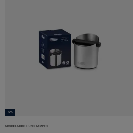
-6%
ABSCHLAGBOX UND TAMPER