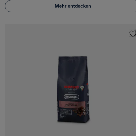
Mehr entdecken