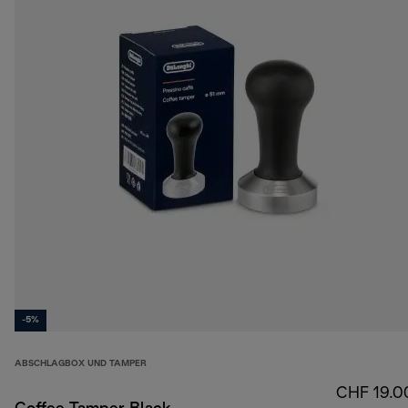
-5%
ABSCHLAGBOX UND TAMPER
CHF 19.0