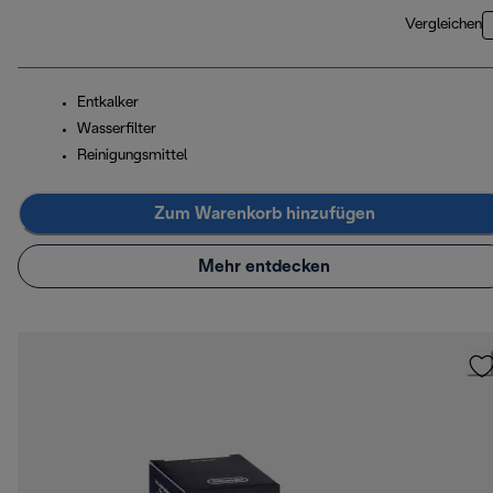
Vergleichen
Entkalker
Wasserfilter
Reinigungsmittel
Zum Warenkorb hinzufügen
Mehr entdecken