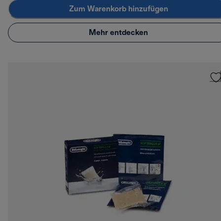
Zum Warenkorb hinzufügen
Mehr entdecken