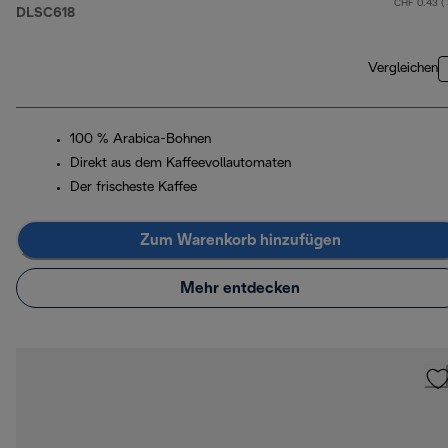
CHF 0.43 (
DLSC618
Vergleichen
100 % Arabica-Bohnen
Direkt aus dem Kaffeevollautomaten
Der frischeste Kaffee
Zum Warenkorb hinzufügen
Mehr entdecken