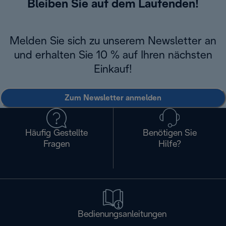
Bleiben Sie auf dem Laufenden!
Melden Sie sich zu unserem Newsletter an
und erhalten Sie 10 % auf Ihren nächsten
Einkauf!
Zum Newsletter anmelden
Häufig Gestellte
Benötigen Sie
Fragen
Hilfe?
Bedienungsanleitungen