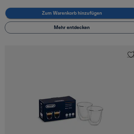
Zum Warenkorb hinzufügen
Mehr entdecken