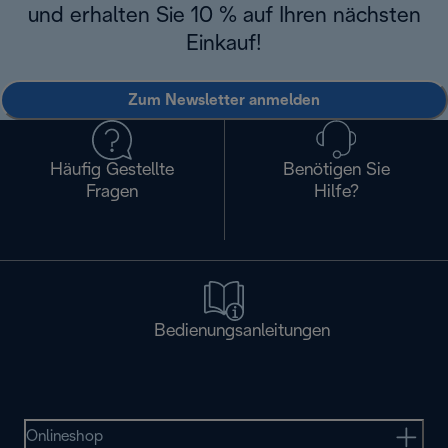
und erhalten Sie 10 % auf Ihren nächsten
Einkauf!
Zum Newsletter anmelden
Häufig Gestellte
Benötigen Sie
Fragen
Hilfe?
Bedienungsanleitungen
Onlineshop