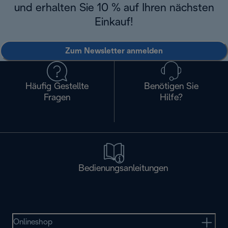
und erhalten Sie 10 % auf Ihren nächsten
Einkauf!
Zum Newsletter anmelden
Häufig Gestellte
Benötigen Sie
Fragen
Hilfe?
Bedienungsanleitungen
Onlineshop