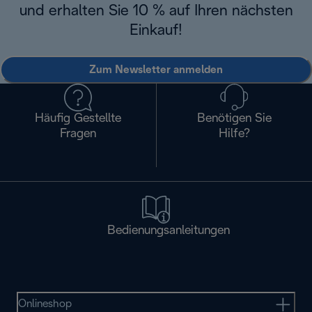
und erhalten Sie 10 % auf Ihren nächsten
Einkauf!
Zum Newsletter anmelden
Häufig Gestellte
Benötigen Sie
Fragen
Hilfe?
Bedienungsanleitungen
Onlineshop