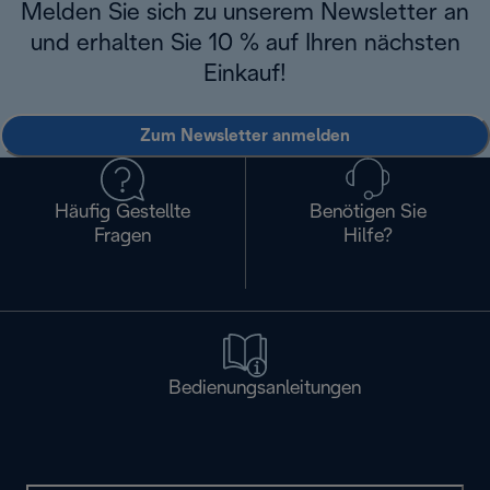
Melden Sie sich zu unserem Newsletter an
und erhalten Sie 10 % auf Ihren nächsten
Einkauf!
Zum Newsletter anmelden
Häufig Gestellte
Benötigen Sie
Fragen
Hilfe?
Bedienungsanleitungen