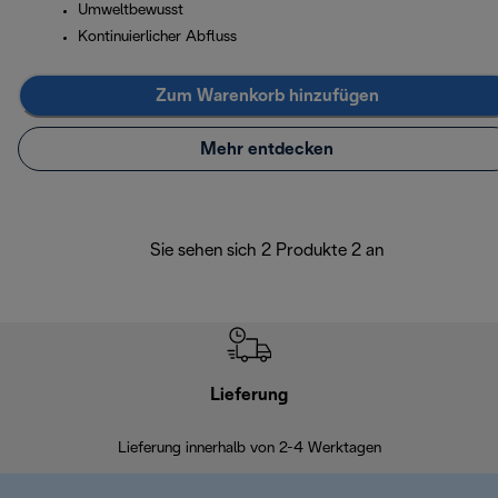
Umweltbewusst
Kontinuierlicher Abfluss
Zum Warenkorb hinzufügen
Mehr entdecken
Sie sehen sich 2 Produkte 2 an
Lieferung
Einf
Lieferung innerhalb von 2-4 Werktagen
Inner