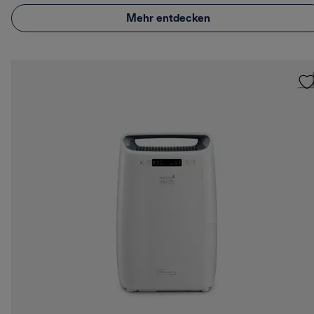
Mehr entdecken