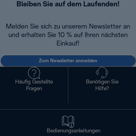
Bleiben Sie auf dem Laufenden!
Melden Sie sich zu unserem Newsletter an
und erhalten Sie 10 % auf Ihren nächsten
Einkauf!
Zum Newsletter anmelden
Häufig Gestellte
Benötigen Sie
Fragen
Hilfe?
Bedienungsanleitungen