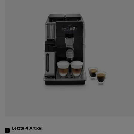
Letzte 4
Artikel