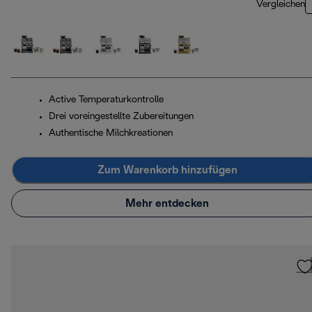
Vergleichen
Active Temperaturkontrolle
Drei voreingestellte Zubereitungen
Authentische Milchkreationen
Zum Warenkorb hinzufügen
Mehr entdecken