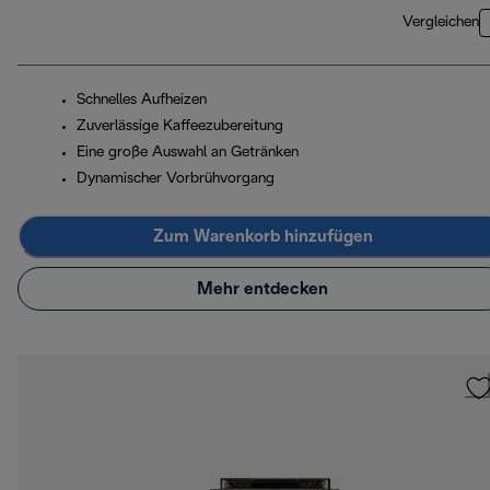
Vergleichen
Schnelles Aufheizen
Zuverlässige Kaffeezubereitung
Eine große Auswahl an Getränken
Dynamischer Vorbrühvorgang
Zum Warenkorb hinzufügen
Mehr entdecken