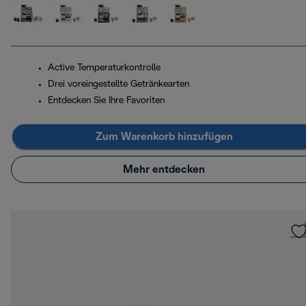
Active Temperaturkontrolle
Drei voreingestellte Getränkearten
Entdecken Sie Ihre Favoriten
Zum Warenkorb hinzufügen
Mehr entdecken