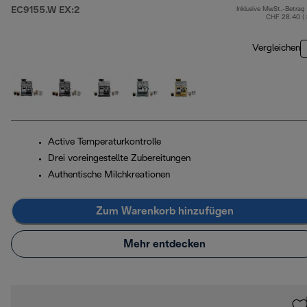
EC9155.W EX:2
Inklusive MwSt.-Betrag
CHF 28.40 (
Vergleichen
Active Temperaturkontrolle
Drei voreingestellte Zubereitungen
Authentische Milchkreationen
Zum Warenkorb hinzufügen
Mehr entdecken