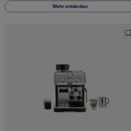
Mehr entdecken