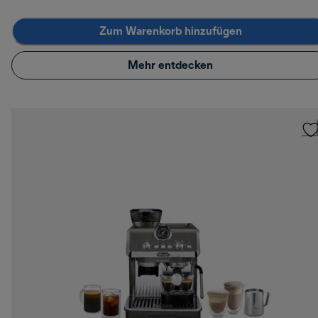
Zum Warenkorb hinzufügen
Mehr entdecken