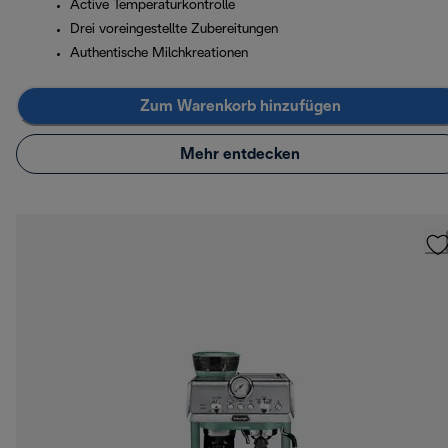
Active Temperaturkontrolle
Drei voreingestellte Zubereitungen
Authentische Milchkreationen
Zum Warenkorb hinzufügen
Mehr entdecken