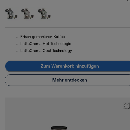
Frisch gemahlener Kaffee
LatteCrema Hot Technologie
LatteCrema Cool Technology
Zum Warenkorb hinzufügen
Mehr entdecken