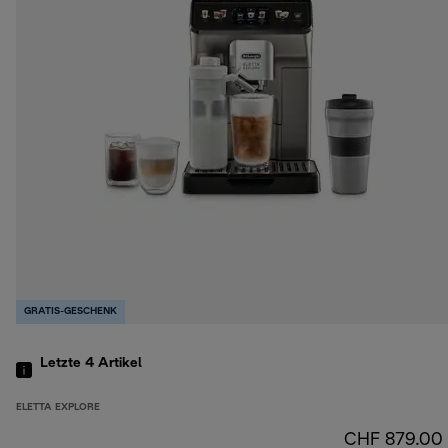
GRATIS-GESCHENK
Letzte 4
Artikel
ELETTA EXPLORE
CHF 879.00